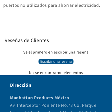
puertos no utilizados para ahorrar electricidad.
Reseñas de Clientes
Sé el primero en escribir una reseña
Escribir una reseña
No se encontraron elementos
Dirección
Manhattan Products México
Av. Interceptor Poniente No.73 Col Parque