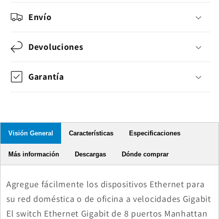
Envío
Devoluciones
Garantía
Visión General
Características
Especificaciones
Más información
Descargas
Dónde comprar
Agregue fácilmente los dispositivos Ethernet para
su red doméstica o de oficina a velocidades Gigabit
El switch Ethernet Gigabit de 8 puertos Manhattan