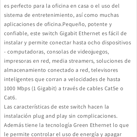
es perfecto para la oficina en casa o el uso del
sistema de entretenimiento, así como muchas
aplicaciones de oficina.Pequeño, potente y
confiable, este switch Gigabit Ethernet es fácil de
instalar y permite conectar hasta ocho dispositivos
- computadoras, consolas de videojuegos,
impresoras en red, media streamers, soluciones de
almacenamiento conectado a red, televisores
inteligentes que corran a velocidades de hasta
1000 Mbps (1 Gigabit) a través de cables Cat5e o
Cat6.
Las características de este switch hacen la
instalación plug and play sin complicaciones.
Además tiene la tecnología Green Ethernet lo que
le permite controlar el uso de energía y apagar