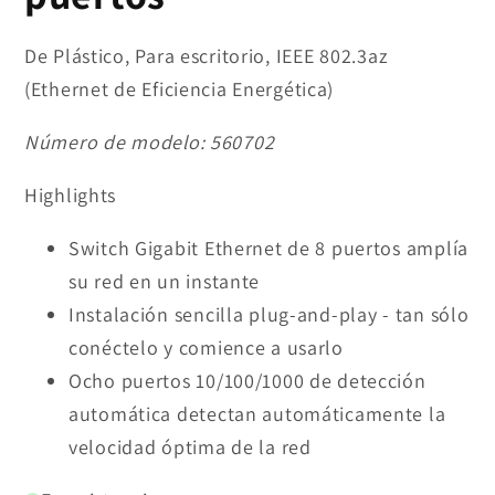
De Plástico, Para escritorio, IEEE 802.3az
(Ethernet de Eficiencia Energética)
Número de modelo:
560702
Highlights
Switch Gigabit Ethernet de 8 puertos amplía
su red en un instante
Instalación sencilla plug-and-play - tan sólo
conéctelo y comience a usarlo
Ocho puertos 10/100/1000 de detección
automática detectan automáticamente la
velocidad óptima de la red