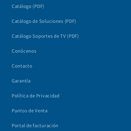
Catálogo (PDF)
Catálogo de Soluciones (PDF)
Catálogo Soportes de TV (PDF)
Conócenos
Contacto
Garantía
Política de Privacidad
Puntos de Venta
Portal de facturación