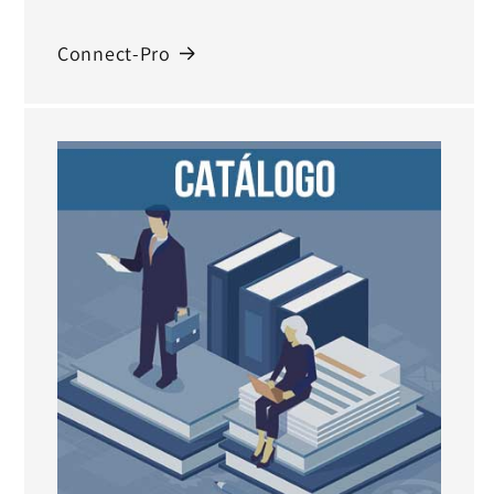
Connect-Pro