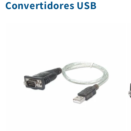
Convertidores USB