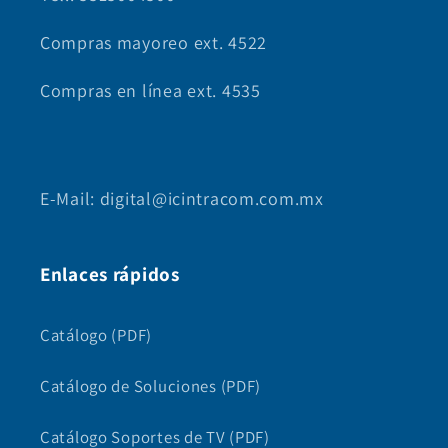
Compras mayoreo ext. 4522
Compras en línea ext. 4535
E-Mail: digital@icintracom.com.mx
Enlaces rápidos
Catálogo (PDF)
Catálogo de Soluciones (PDF)
Catálogo Soportes de TV (PDF)