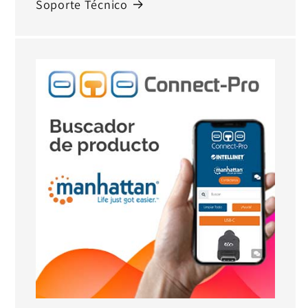
Soporte Técnico