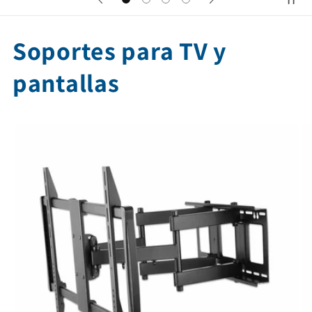
Soportes para TV y
pantallas