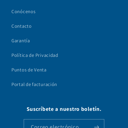
Conócenos
Contacto
Garantía
Política de Privacidad
Puntos de Venta
Portal de facturación
Suscríbete a nuestro boletín.
Correo electrónico