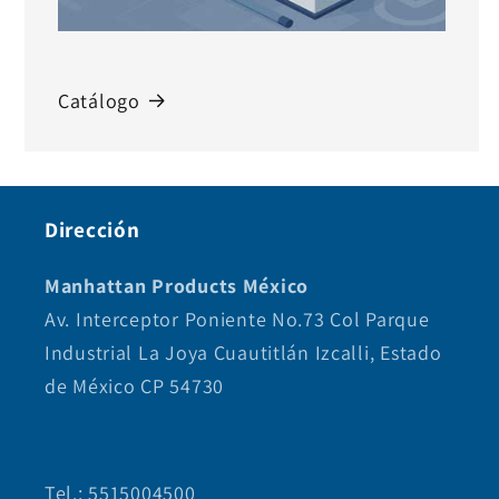
Catálogo
Dirección
Manhattan Products México
Av. Interceptor Poniente No.73 Col Parque
Industrial La Joya Cuautitlán Izcalli, Estado
de México CP 54730
Tel.: 5515004500