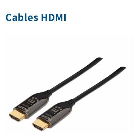
Cables HDMI