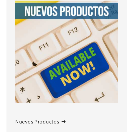
Nuevos Productos