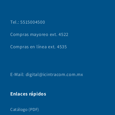
Tel.: 5515004500
Compras mayoreo ext. 4522
Compras en línea ext. 4535
E-Mail: digital@icintracom.com.mx
Enlaces rápidos
Catálogo (PDF)