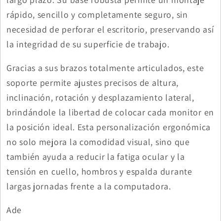
rápido, sencillo y completamente seguro, sin
necesidad de perforar el escritorio, preservando así
la integridad de su superficie de trabajo.
Gracias a sus brazos totalmente articulados, este
soporte permite ajustes precisos de altura,
inclinación, rotación y desplazamiento lateral,
brindándole la libertad de colocar cada monitor en
la posición ideal. Esta personalización ergonómica
no solo mejora la comodidad visual, sino que
también ayuda a reducir la fatiga ocular y la
tensión en cuello, hombros y espalda durante
largas jornadas frente a la computadora.
Ade