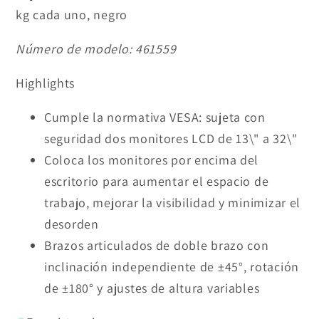
kg cada uno, negro
Número de modelo:
461559
Highlights
Cumple la normativa VESA: sujeta con
seguridad dos monitores LCD de 13\" a 32\"
Coloca los monitores por encima del
escritorio para aumentar el espacio de
trabajo, mejorar la visibilidad y minimizar el
desorden
Brazos articulados de doble brazo con
inclinación independiente de ±45°, rotación
de ±180° y ajustes de altura variables