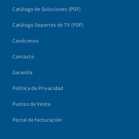
Catálogo de Soluciones (PDF)
Catálogo Soportes de TV (PDF)
Conócenos
Contacto
Garantía
Política de Privacidad
Puntos de Venta
Portal de facturación