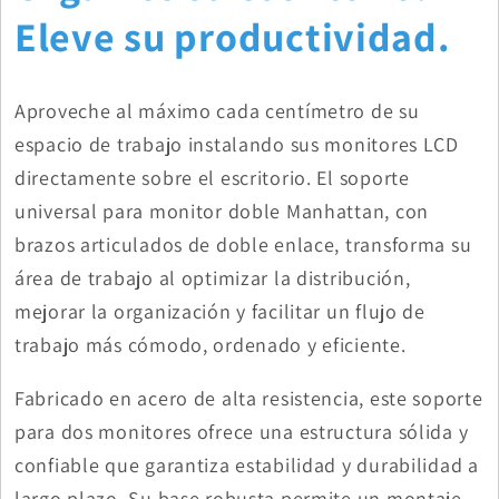
Eleve su productividad.
Aproveche al máximo cada centímetro de su
espacio de trabajo instalando sus monitores LCD
directamente sobre el escritorio. El soporte
universal para monitor doble Manhattan, con
brazos articulados de doble enlace, transforma su
área de trabajo al optimizar la distribución,
mejorar la organización y facilitar un flujo de
trabajo más cómodo, ordenado y eficiente.
Fabricado en acero de alta resistencia, este soporte
para dos monitores ofrece una estructura sólida y
confiable que garantiza estabilidad y durabilidad a
largo plazo. Su base robusta permite un montaje