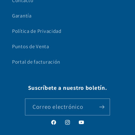
Contacto
Garantía
Política de Privacidad
Puntos de Venta
Portal de facturación
Suscríbete a nuestro boletín.
Correo electrónico
Facebook
Instagram
YouTube