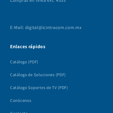
Compras en línea ext. 4535
E-Mail: digital@icintracom.com.mx
Enlaces rápidos
Catálogo (PDF)
Catálogo de Soluciones (PDF)
Catálogo Soportes de TV (PDF)
Conócenos