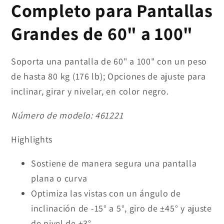
Completo para Pantallas
Grandes de 60" a 100"
Soporta una pantalla de 60" a 100" con un peso
de hasta 80 kg (176 lb); Opciones de ajuste para
inclinar, girar y nivelar, en color negro.
Número de modelo:
461221
Highlights
Sostiene de manera segura una pantalla
plana o curva
Optimiza las vistas con un ángulo de
inclinación de -15° a 5°, giro de ±45° y ajuste
de nivel de ±3°