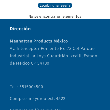
Escribir una reseña
No se encontraron elementos
Dirección
Manhattan Products México
Av. Interceptor Poniente No.73 Col Parque
Industrial La Joya Cuautitlán Izcalli, Estado
de México CP 54730
Tel.: 5515004500
Compras mayoreo ext. 4522