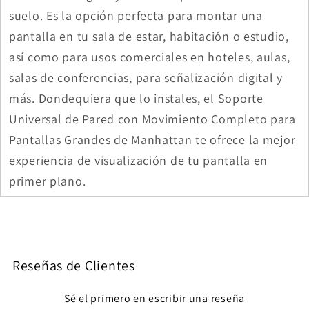
suelo. Es la opción perfecta para montar una
pantalla en tu sala de estar, habitación o estudio,
así como para usos comerciales en hoteles, aulas,
salas de conferencias, para señalización digital y
más. Dondequiera que lo instales, el Soporte
Universal de Pared con Movimiento Completo para
Pantallas Grandes de Manhattan te ofrece la mejor
experiencia de visualización de tu pantalla en
primer plano.
Reseñas de Clientes
Sé el primero en escribir una reseña