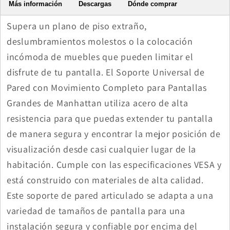
Más información
Descargas
Dónde comprar
Supera un plano de piso extraño,
deslumbramientos molestos o la colocación
incómoda de muebles que pueden limitar el
disfrute de tu pantalla. El Soporte Universal de
Pared con Movimiento Completo para Pantallas
Grandes de Manhattan utiliza acero de alta
resistencia para que puedas extender tu pantalla
de manera segura y encontrar la mejor posición de
visualización desde casi cualquier lugar de la
habitación. Cumple con las especificaciones VESA y
está construido con materiales de alta calidad.
Este soporte de pared articulado se adapta a una
variedad de tamaños de pantalla para una
instalación segura y confiable por encima del