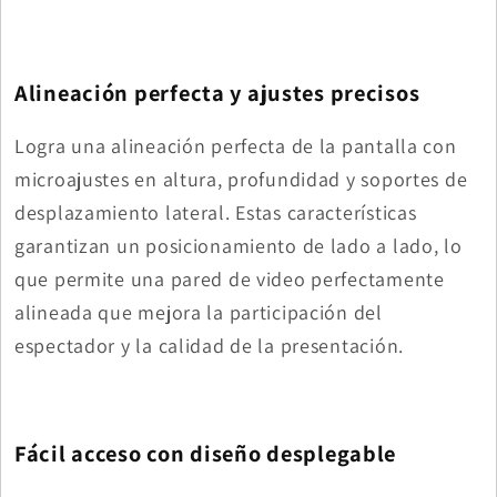
Alineación perfecta y ajustes precisos
Logra una alineación perfecta de la pantalla con
microajustes en altura, profundidad y soportes de
desplazamiento lateral. Estas características
garantizan un posicionamiento de lado a lado, lo
que permite una pared de video perfectamente
alineada que mejora la participación del
espectador y la calidad de la presentación.
Fácil acceso con diseño desplegable