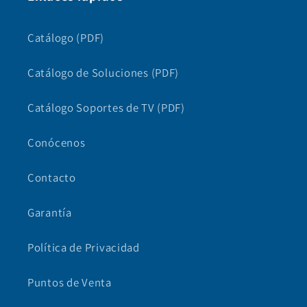
Catálogo (PDF)
Catálogo de Soluciones (PDF)
Catálogo Soportes de TV (PDF)
Conócenos
Contacto
Garantía
Política de Privacidad
Puntos de Venta