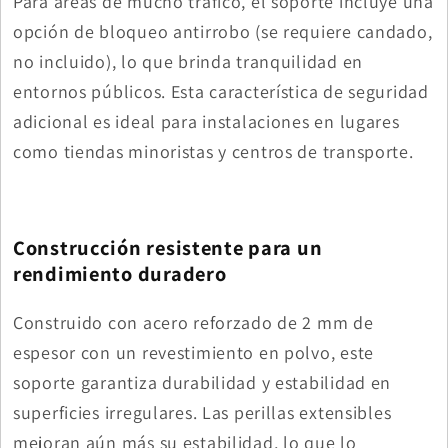
Para áreas de mucho tráfico, el soporte incluye una
opción de bloqueo antirrobo (se requiere candado,
no incluido), lo que brinda tranquilidad en
entornos públicos. Esta característica de seguridad
adicional es ideal para instalaciones en lugares
como tiendas minoristas y centros de transporte.
Construcción resistente para un
rendimiento duradero
Construido con acero reforzado de 2 mm de
espesor con un revestimiento en polvo, este
soporte garantiza durabilidad y estabilidad en
superficies irregulares. Las perillas extensibles
mejoran aún más su estabilidad, lo que lo