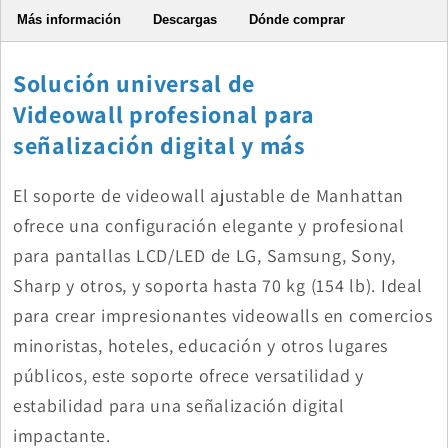
Más información
Descargas
Dónde comprar
Solución universal de
Videowall profesional para
señalización digital y más
El soporte de videowall ajustable de Manhattan
ofrece una configuración elegante y profesional
para pantallas LCD/LED de LG, Samsung, Sony,
Sharp y otros, y soporta hasta 70 kg (154 lb). Ideal
para crear impresionantes videowalls en comercios
minoristas, hoteles, educación y otros lugares
públicos, este soporte ofrece versatilidad y
estabilidad para una señalización digital
impactante.