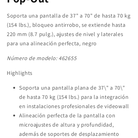
Soporta una pantalla de 37" a 70" de hasta 70 kg
(154 lbs.), bloqueo antirrobo, se extiende hasta
220 mm (8.7 pulg.), ajustes de nivel y laterales
para una alineación perfecta, negro
Número de modelo:
462655
Highlights
Soporta una pantalla plana de 37\" a 70\"
de hasta 70 kg (154 lbs.) para la integración
en instalaciones profesionales de videowall
Alineación perfecta de la pantalla con
microajustes de altura y profundidad,
además de soportes de desplazamiento