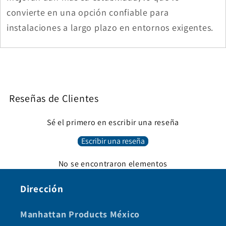
convierte en una opción confiable para
instalaciones a largo plazo en entornos exigentes.
Reseñas de Clientes
Sé el primero en escribir una reseña
Escribir una reseña
No se encontraron elementos
Dirección
Manhattan Products México