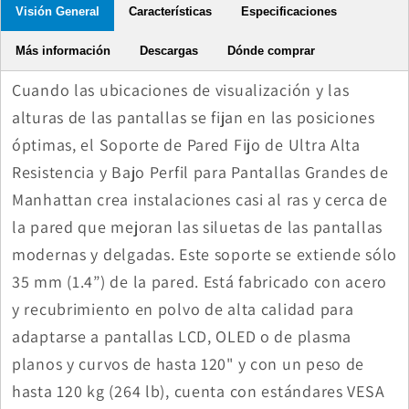
Visión General
Características
Especificaciones
Más información
Descargas
Dónde comprar
Cuando las ubicaciones de visualización y las
alturas de las pantallas se fijan en las posiciones
óptimas, el Soporte de Pared Fijo de Ultra Alta
Resistencia y Bajo Perfil para Pantallas Grandes de
Manhattan crea instalaciones casi al ras y cerca de
la pared que mejoran las siluetas de las pantallas
modernas y delgadas. Este soporte se extiende sólo
35 mm (1.4”) de la pared. Está fabricado con acero
y recubrimiento en polvo de alta calidad para
adaptarse a pantallas LCD, OLED o de plasma
planos y curvos de hasta 120" y con un peso de
hasta 120 kg (264 lb), cuenta con estándares VESA