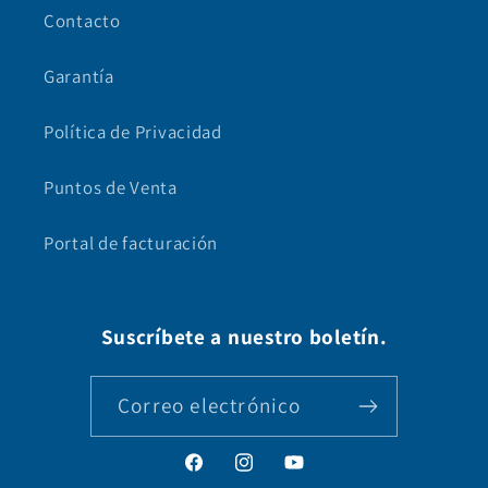
Contacto
Garantía
Política de Privacidad
Puntos de Venta
Portal de facturación
Suscríbete a nuestro boletín.
Correo electrónico
Facebook
Instagram
YouTube