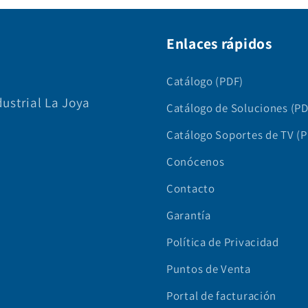
Enlaces rápidos
Catálogo (PDF)
dustrial La Joya
Catálogo de Soluciones (PD
0
Catálogo Soportes de TV (
Conócenos
Contacto
Garantía
Política de Privacidad
Puntos de Venta
Portal de facturación