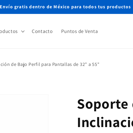
Envío gratis dentro de México para todos tus productos
oductos
Contacto
Puntos de Venta
ción de Bajo Perfil para Pantallas de 32" a 55"
Soporte 
Inclinaci