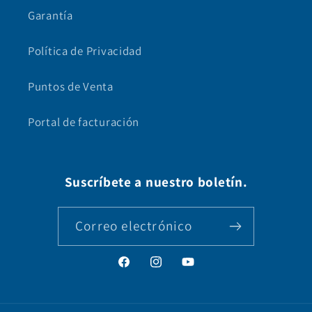
Garantía
Política de Privacidad
Puntos de Venta
Portal de facturación
Suscríbete a nuestro boletín.
Correo electrónico
Facebook
Instagram
YouTube