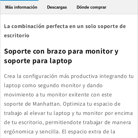
Más información
Descargas
Dónde comprar
La combinación perfecta en un solo soporte de
escritorio
Soporte con brazo para monitor y
soporte para laptop
Crea la configuración más productiva integrando tu
laptop como segundo monitor y dando
movimiento a tu monitor exitente con este
soporte de Manhattan. Optimiza tu espacio de
trabajo al elevar tu laptop y tu monitor por encima
de tu escritorio, permitiendote trabajar de manera
ergónomica y sencilla. El espacio extra de la