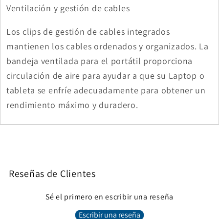
Ventilación y gestión de cables
Los clips de gestión de cables integrados
mantienen los cables ordenados y organizados. La
bandeja ventilada para el portátil proporciona
circulación de aire para ayudar a que su Laptop o
tableta se enfríe adecuadamente para obtener un
rendimiento máximo y duradero.
Reseñas de Clientes
Sé el primero en escribir una reseña
Escribir una reseña