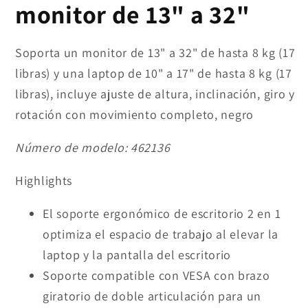
monitor de 13" a 32"
Soporta un monitor de 13" a 32" de hasta 8 kg (17
libras) y una laptop de 10" a 17" de hasta 8 kg (17
libras), incluye ajuste de altura, inclinación, giro y
rotación con movimiento completo, negro
Número de modelo:
462136
Highlights
El soporte ergonómico de escritorio 2 en 1
optimiza el espacio de trabajo al elevar la
laptop y la pantalla del escritorio
Soporte compatible con VESA con brazo
giratorio de doble articulación para un