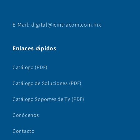
E-Mail: digital@icintracom.com.mx
Enlaces rápidos
Catálogo (PDF)
Catálogo de Soluciones (PDF)
Catálogo Soportes de TV (PDF)
Conócenos
Contacto