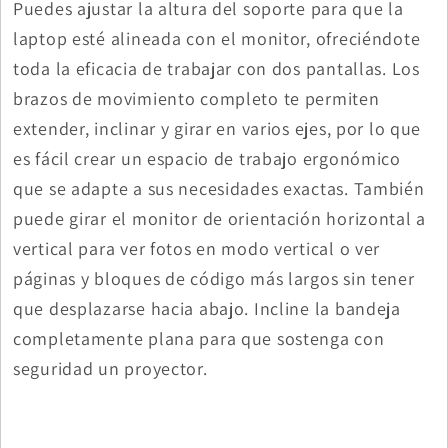
Puedes ajustar la altura del soporte para que la
laptop esté alineada con el monitor, ofreciéndote
toda la eficacia de trabajar con dos pantallas. Los
brazos de movimiento completo te permiten
extender, inclinar y girar en varios ejes, por lo que
es fácil crear un espacio de trabajo ergonómico
que se adapte a sus necesidades exactas. También
puede girar el monitor de orientación horizontal a
vertical para ver fotos en modo vertical o ver
páginas y bloques de código más largos sin tener
que desplazarse hacia abajo. Incline la bandeja
completamente plana para que sostenga con
seguridad un proyector.