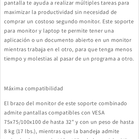
pantalla te ayuda a realizar múltiples tareas para
maximizar la productividad sin necesidad de
comprar un costoso segundo monitor. Este soporte
para monitor y laptop te permite tener una
aplicación o un documento abierto en un monitor
mientras trabaja en el otro, para que tenga menos
tiempo y molestias al pasar de un programa a otro.
Máxima compatibilidad
El brazo del monitor de este soporte combinado
admite pantallas compatibles con VESA
75x75/100x100 de hasta 32" y con un peso de hasta
8 kg (17 lbs.), mientras que la bandeja admite