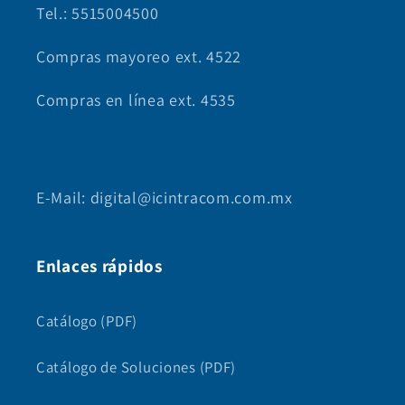
Tel.: 5515004500
Compras mayoreo ext. 4522
Compras en línea ext. 4535
E-Mail: digital@icintracom.com.mx
Enlaces rápidos
Catálogo (PDF)
Catálogo de Soluciones (PDF)