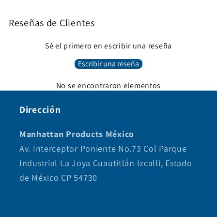
Reseñas de Clientes
Sé el primero en escribir una reseña
Escribir una reseña
No se encontraron elementos
Dirección
Manhattan Products México
Av. Interceptor Poniente No.73 Col Parque
Industrial La Joya Cuautitlán Izcalli, Estado
de México CP 54730