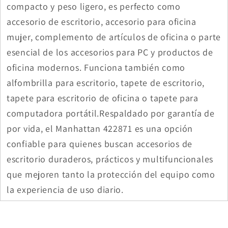
compacto y peso ligero, es perfecto como
accesorio de escritorio, accesorio para oficina
mujer, complemento de artículos de oficina o parte
esencial de los accesorios para PC y productos de
oficina modernos. Funciona también como
alfombrilla para escritorio, tapete de escritorio,
tapete para escritorio de oficina o tapete para
computadora portátil.Respaldado por garantía de
por vida, el Manhattan 422871 es una opción
confiable para quienes buscan accesorios de
escritorio duraderos, prácticos y multifuncionales
que mejoren tanto la protección del equipo como
la experiencia de uso diario.