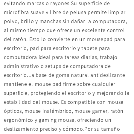
evitando marcas o rayones.Su superficie de
microfibra suave y libre de pelusa permite limpiar
polvo, brillo y manchas sin dañar la computadora,
al mismo tiempo que ofrece un excelente control
del ratón. Esto lo convierte en un mousepad para
escritorio, pad para escritorio y tapete para
computadora ideal para tareas diarias, trabajo
administrativo o setups de computadora de
escritorio.La base de goma natural antideslizante
mantiene el mouse pad firme sobre cualquier
superficie, protegiendo el escritorio y mejorando la
estabilidad del mouse. Es compatible con mouse
ópticos, mouse inalámbrico, mouse gamer, ratón
ergonómico y gaming mouse, ofreciendo un
deslizamiento preciso y cómodo.Por su tamaño