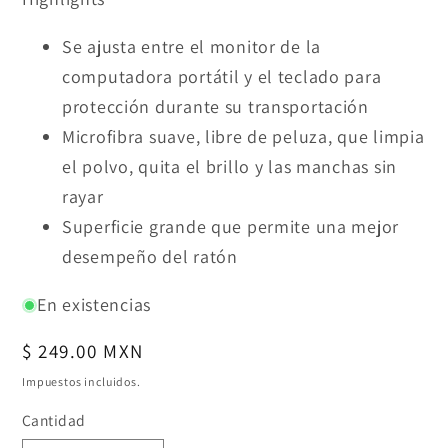
Se ajusta entre el monitor de la
computadora portátil y el teclado para
protección durante su transportación
Microfibra suave, libre de peluza, que limpia
el polvo, quita el brillo y las manchas sin
rayar
Superficie grande que permite una mejor
desempeño del ratón
En existencias
Precio
$ 249.00 MXN
habitual
Impuestos incluidos.
Cantidad