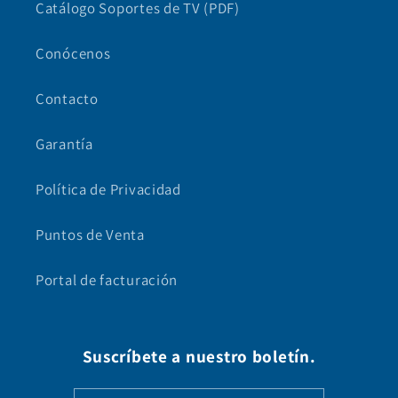
Catálogo Soportes de TV (PDF)
Conócenos
Contacto
Garantía
Política de Privacidad
Puntos de Venta
Portal de facturación
Suscríbete a nuestro boletín.