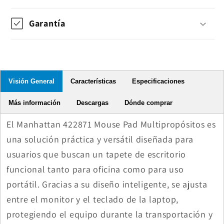
Garantía
Visión General
Características
Especificaciones
Más información
Descargas
Dónde comprar
El Manhattan 422871 Mouse Pad Multipropósitos es
una solución práctica y versátil diseñada para
usuarios que buscan un tapete de escritorio
funcional tanto para oficina como para uso
portátil. Gracias a su diseño inteligente, se ajusta
entre el monitor y el teclado de la laptop,
protegiendo el equipo durante la transportación y