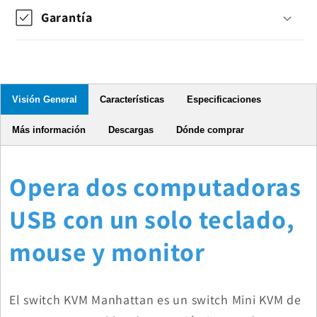
Garantía
Visión General
Características
Especificaciones
Más información
Descargas
Dónde comprar
Opera dos computadoras
USB con un solo teclado,
mouse y monitor
El switch KVM Manhattan es un switch Mini KVM de