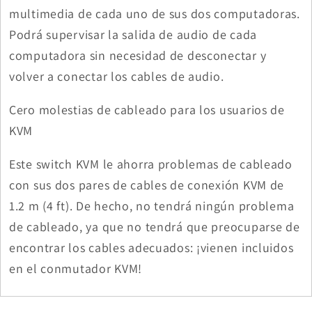
multimedia de cada uno de sus dos computadoras.
Podrá supervisar la salida de audio de cada
computadora sin necesidad de desconectar y
volver a conectar los cables de audio.
Cero molestias de cableado para los usuarios de
KVM
Este switch KVM le ahorra problemas de cableado
con sus dos pares de cables de conexión KVM de
1.2 m (4 ft). De hecho, no tendrá ningún problema
de cableado, ya que no tendrá que preocuparse de
encontrar los cables adecuados: ¡vienen incluidos
en el conmutador KVM!