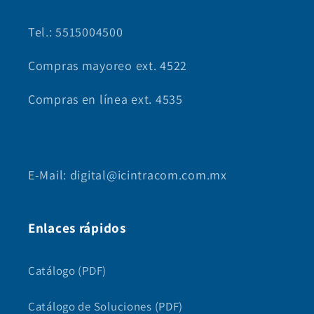
Tel.: 5515004500
Compras mayoreo ext. 4522
Compras en línea ext. 4535
E-Mail: digital@icintracom.com.mx
Enlaces rápidos
Catálogo (PDF)
Catálogo de Soluciones (PDF)