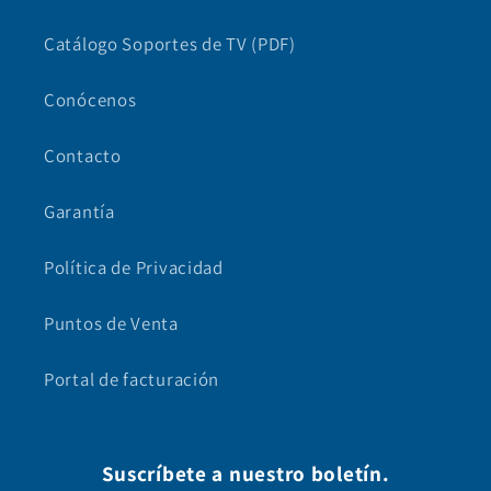
Catálogo Soportes de TV (PDF)
Conócenos
Contacto
Garantía
Política de Privacidad
Puntos de Venta
Portal de facturación
Suscríbete a nuestro boletín.