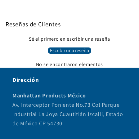
Reseñas de Clientes
Sé el primero en escribir una reseña
Escribir una reseña
No se encontraron elementos
Dirección
Manhattan Products México
Av. Interceptor Poniente No.73 Col Parque
Industrial La Joya Cuautitlán Izcalli, Estado
de México CP 54730