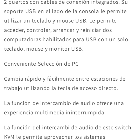
2 puertos con cables de conexión integrados. Su
soporte USB en el lado de la consola le permite
utilizar un teclado y mouse USB. Le permite
acceder, controlar, arrancar y reiniciar dos
computadoras habilitados para USB con un solo
teclado, mouse y monitor USB.
Conveniente Selección de PC
Cambia rápido y fácilmente entre estaciones de
trabajo utilizando la tecla de acceso directo.
La función de intercambio de audio ofrece una
experiencia multimedia ininterrumpida
La función del intercambi de audio de este switch
KVM le permite aprovechar los sistemas