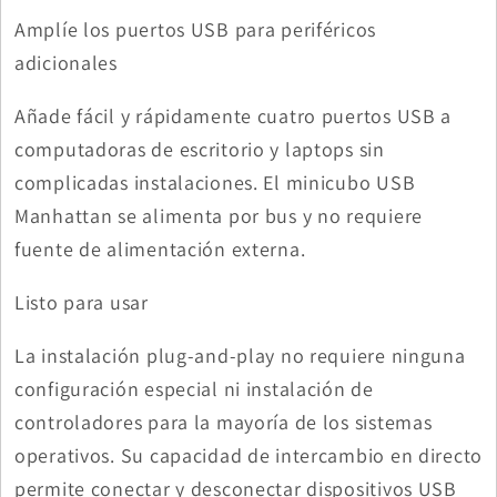
Amplíe los puertos USB para periféricos
adicionales
Añade fácil y rápidamente cuatro puertos USB a
computadoras de escritorio y laptops sin
complicadas instalaciones. El minicubo USB
Manhattan se alimenta por bus y no requiere
fuente de alimentación externa.
Listo para usar
La instalación plug-and-play no requiere ninguna
configuración especial ni instalación de
controladores para la mayoría de los sistemas
operativos. Su capacidad de intercambio en directo
permite conectar y desconectar dispositivos USB