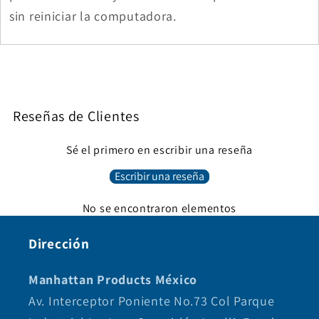
sin reiniciar la computadora.
Reseñas de Clientes
Sé el primero en escribir una reseña
Escribir una reseña
No se encontraron elementos
Dirección
Manhattan Products México
Av. Interceptor Poniente No.73 Col Parque