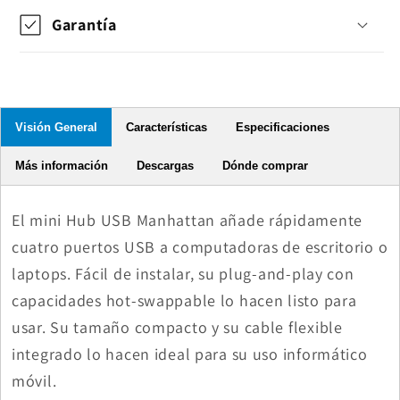
Garantía
Visión General
Características
Especificaciones
Más información
Descargas
Dónde comprar
El mini Hub USB Manhattan añade rápidamente
cuatro puertos USB a computadoras de escritorio o
laptops. Fácil de instalar, su plug-and-play con
capacidades hot-swappable lo hacen listo para
usar. Su tamaño compacto y su cable flexible
integrado lo hacen ideal para su uso informático
móvil.