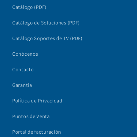
Catálogo (PDF)
Catálogo de Soluciones (PDF)
Catálogo Soportes de TV (PDF)
Conócenos
Contacto
Garantía
Política de Privacidad
Puntos de Venta
Portal de facturación