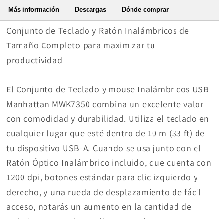
Más información
Descargas
Dónde comprar
Conjunto de Teclado y Ratón Inalámbricos de
Tamaño Completo para maximizar tu
productividad
El Conjunto de Teclado y mouse Inalámbricos USB
Manhattan MWK7350 combina un excelente valor
con comodidad y durabilidad. Utiliza el teclado en
cualquier lugar que esté dentro de 10 m (33 ft) de
tu dispositivo USB-A. Cuando se usa junto con el
Ratón Óptico Inalámbrico incluido, que cuenta con
1200 dpi, botones estándar para clic izquierdo y
derecho, y una rueda de desplazamiento de fácil
acceso, notarás un aumento en la cantidad de