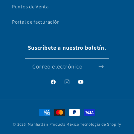
Puntos de Venta
Portal de facturación
Suscríbete a nuestro boletín.
Correo electrónico
Facebook
Instagram
YouTube
Formas
de
© 2026,
Manhattan Products México
Tecnología de Shopify
pago