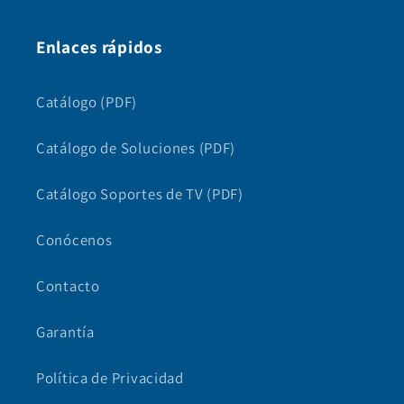
Enlaces rápidos
Catálogo (PDF)
Catálogo de Soluciones (PDF)
Catálogo Soportes de TV (PDF)
Conócenos
Contacto
Garantía
Política de Privacidad