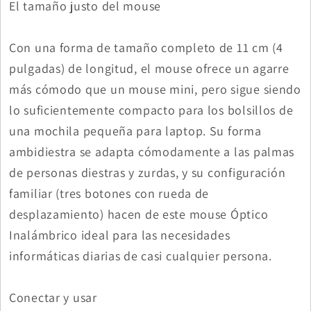
El tamaño justo del mouse
Con una forma de tamaño completo de 11 cm (4
pulgadas) de longitud, el mouse ofrece un agarre
más cómodo que un mouse mini, pero sigue siendo
lo suficientemente compacto para los bolsillos de
una mochila pequeña para laptop. Su forma
ambidiestra se adapta cómodamente a las palmas
de personas diestras y zurdas, y su configuración
familiar (tres botones con rueda de
desplazamiento) hacen de este mouse Óptico
Inalámbrico ideal para las necesidades
informáticas diarias de casi cualquier persona.
Conectar y usar