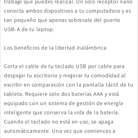
trabajo que puedes realizar. Un solo receptor nano
conecta ambos dispositivos a tu computadora y es
tan pequeño que apenas sobresale del puerto
USB-A de tu laptop.
Los beneficios de la libertad inalámbrica
Corta el cable de tu teclado USB por cable para
despejar tu escritorio y mejorar tu comodidad al
escribir en comparación con la pantalla táctil de tu
tableta. Requiere solo dos baterías AAA y está
equipado con un sistema de gestión de energía
inteligente que conserva la vida de la batería.
Cuando el teclado no está en uso, se apaga
automáticamente. Una vez que comiences a