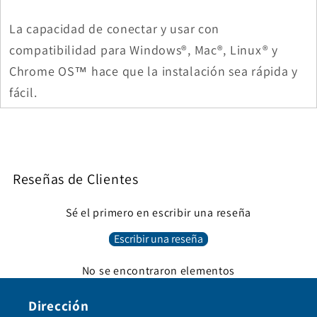
La capacidad de conectar y usar con
compatibilidad para Windows®, Mac®, Linux® y
Chrome OS™ hace que la instalación sea rápida y
fácil.
Reseñas de Clientes
Sé el primero en escribir una reseña
Escribir una reseña
No se encontraron elementos
Dirección