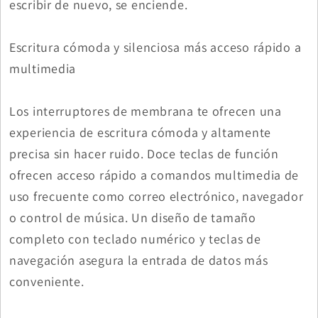
escribir de nuevo, se enciende.
Escritura cómoda y silenciosa más acceso rápido a
multimedia
Los interruptores de membrana te ofrecen una
experiencia de escritura cómoda y altamente
precisa sin hacer ruido. Doce teclas de función
ofrecen acceso rápido a comandos multimedia de
uso frecuente como correo electrónico, navegador
o control de música. Un diseño de tamaño
completo con teclado numérico y teclas de
navegación asegura la entrada de datos más
conveniente.