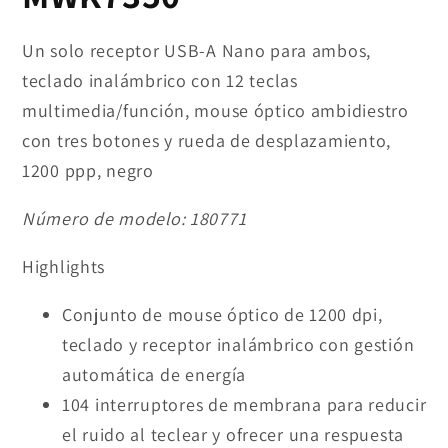
Un solo receptor USB-A Nano para ambos,
teclado inalámbrico con 12 teclas
multimedia/función, mouse óptico ambidiestro
con tres botones y rueda de desplazamiento,
1200 ppp, negro
Número de modelo:
180771
Highlights
Conjunto de mouse óptico de 1200 dpi,
teclado y receptor inalámbrico con gestión
automática de energía
104 interruptores de membrana para reducir
el ruido al teclear y ofrecer una respuesta