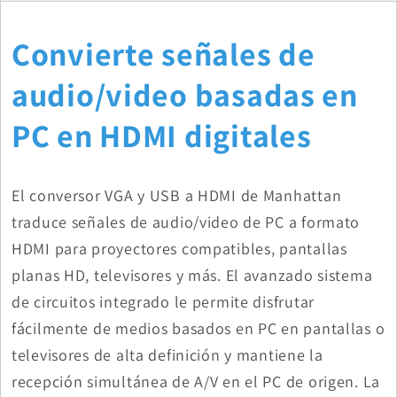
Convierte señales de
audio/video basadas en
PC en HDMI digitales
El conversor VGA y USB a HDMI de Manhattan
traduce señales de audio/video de PC a formato
HDMI para proyectores compatibles, pantallas
planas HD, televisores y más. El avanzado sistema
de circuitos integrado le permite disfrutar
fácilmente de medios basados en PC en pantallas o
televisores de alta definición y mantiene la
recepción simultánea de A/V en el PC de origen. La