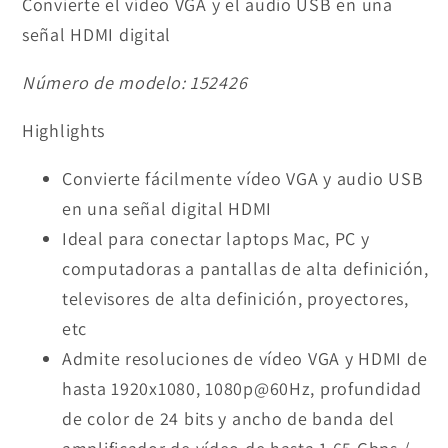
Convierte el vídeo VGA y el audio USB en una
señal HDMI digital
Número de modelo:
152426
Highlights
Convierte fácilmente vídeo VGA y audio USB
en una señal digital HDMI
Ideal para conectar laptops Mac, PC y
computadoras a pantallas de alta definición,
televisores de alta definición, proyectores,
etc
Admite resoluciones de vídeo VGA y HDMI de
hasta 1920x1080, 1080p@60Hz, profundidad
de color de 24 bits y ancho de banda del