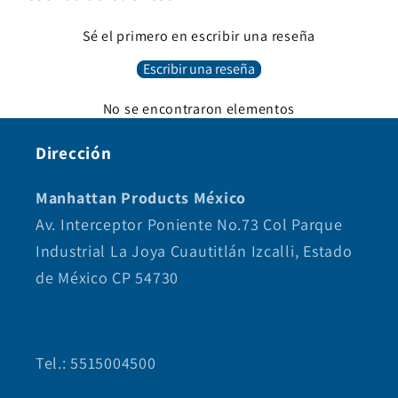
Sé el primero en escribir una reseña
Escribir una reseña
No se encontraron elementos
Dirección
Manhattan Products México
Av. Interceptor Poniente No.73 Col Parque
Industrial La Joya Cuautitlán Izcalli, Estado
de México CP 54730
Tel.: 5515004500