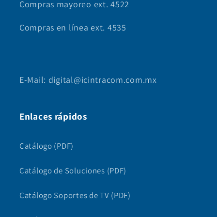
Compras mayoreo ext. 4522
Compras en línea ext. 4535
E-Mail: digital@icintracom.com.mx
Enlaces rápidos
Catálogo (PDF)
Catálogo de Soluciones (PDF)
Catálogo Soportes de TV (PDF)