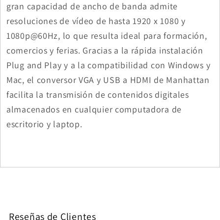
gran capacidad de ancho de banda admite
resoluciones de vídeo de hasta 1920 x 1080 y
1080p@60Hz, lo que resulta ideal para formación,
comercios y ferias. Gracias a la rápida instalación
Plug and Play y a la compatibilidad con Windows y
Mac, el conversor VGA y USB a HDMI de Manhattan
facilita la transmisión de contenidos digitales
almacenados en cualquier computadora de
escritorio y laptop.
Reseñas de Clientes