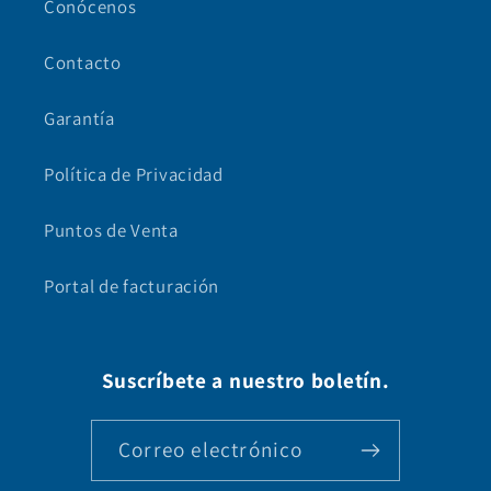
Conócenos
Contacto
Garantía
Política de Privacidad
Puntos de Venta
Portal de facturación
Suscríbete a nuestro boletín.
Correo electrónico