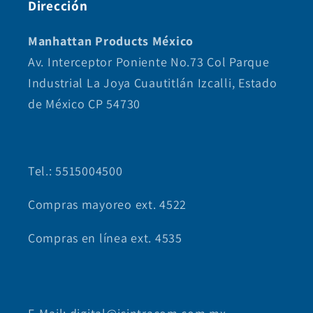
Dirección
Manhattan Products México
Av. Interceptor Poniente No.73 Col Parque
Industrial La Joya Cuautitlán Izcalli, Estado
de México CP 54730
Tel.: 5515004500
Compras mayoreo ext. 4522
Compras en línea ext. 4535