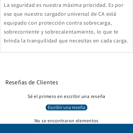
La seguridad es nuestra máxima prioridad. Es por
eso que nuestro cargador universal de CA está
equipado con protección contra sobrecarga,
sobrecorriente y sobrecalentamiento, lo que te
brinda la tranquilidad que necesitas en cada carga.
Reseñas de Clientes
Sé el primero en escribir una reseña
Escribir una reseña
No se encontraron elementos