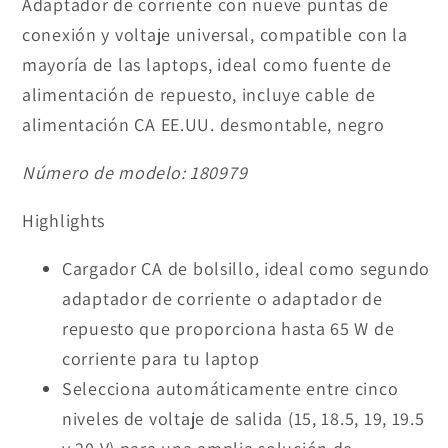
Adaptador de corriente con nueve puntas de
conexión y voltaje universal, compatible con la
mayoría de las laptops, ideal como fuente de
alimentación de repuesto, incluye cable de
alimentación CA EE.UU. desmontable, negro
Número de modelo:
180979
Highlights
Cargador CA de bolsillo, ideal como segundo
adaptador de corriente o adaptador de
repuesto que proporciona hasta 65 W de
corriente para tu laptop
Selecciona automáticamente entre cinco
niveles de voltaje de salida (15, 18.5, 19, 19.5