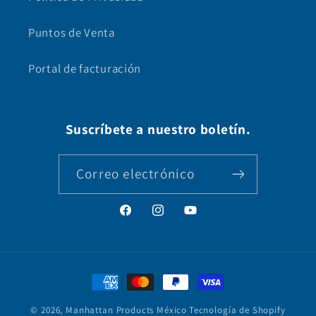
Puntos de Venta
Portal de facturación
Suscríbete a nuestro boletín.
Correo electrónico
Facebook
Instagram
YouTube
Formas
de
© 2026,
Manhattan Products México
Tecnología de Shopify