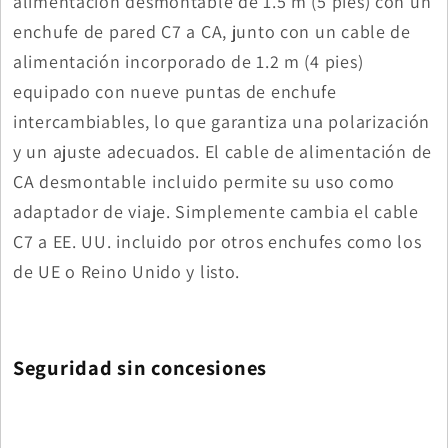
alimentación desmontable de 1.5 m (5 pies) con un
enchufe de pared C7 a CA, junto con un cable de
alimentación incorporado de 1.2 m (4 pies)
equipado con nueve puntas de enchufe
intercambiables, lo que garantiza una polarización
y un ajuste adecuados. El cable de alimentación de
CA desmontable incluido permite su uso como
adaptador de viaje. Simplemente cambia el cable
C7 a EE. UU. incluido por otros enchufes como los
de UE o Reino Unido y listo.
Seguridad sin concesiones