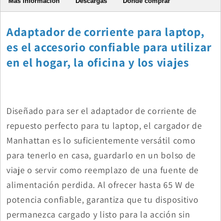
Más información
Descargas
Dónde comprar
Adaptador de corriente para laptop,
es el accesorio confiable para utilizar
en el hogar, la oficina y los viajes
Diseñado para ser el adaptador de corriente de
repuesto perfecto para tu laptop, el cargador de
Manhattan es lo suficientemente versátil como
para tenerlo en casa, guardarlo en un bolso de
viaje o servir como reemplazo de una fuente de
alimentación perdida. Al ofrecer hasta 65 W de
potencia confiable, garantiza que tu dispositivo
permanezca cargado y listo para la acción sin