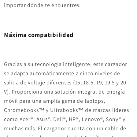
importar dónde te encuentres.
Máxima compatibilidad
Gracias a su tecnología inteligente, este cargador
se adapta automáticamente a cinco niveles de
salida de voltaje diferentes (15, 18.5, 19, 19.5 y 20
V). Proporciona una solución integral de energía
móvil para una amplia gama de laptops,
Chromebooks™ y Ultrabooks™ de marcas líderes
como Acer®, Asus®, Dell®, HP®, Lenovo®, Sony® y
muchas más. El cargador cuenta con un cable de