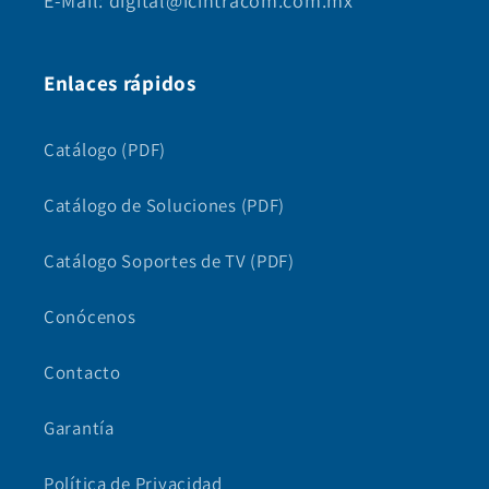
E-Mail: digital@icintracom.com.mx
Enlaces rápidos
Catálogo (PDF)
Catálogo de Soluciones (PDF)
Catálogo Soportes de TV (PDF)
Conócenos
Contacto
Garantía
Política de Privacidad