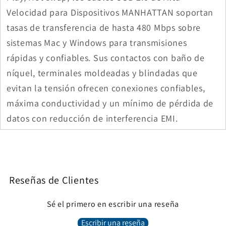
Velocidad para Dispositivos MANHATTAN soportan
tasas de transferencia de hasta 480 Mbps sobre
sistemas Mac y Windows para transmisiones
rápidas y confiables. Sus contactos con baño de
níquel, terminales moldeadas y blindadas que
evitan la tensión ofrecen conexiones confiables,
máxima conductividad y un mínimo de pérdida de
datos con reducción de interferencia EMI.
Reseñas de Clientes
Sé el primero en escribir una reseña
Escribir una reseña