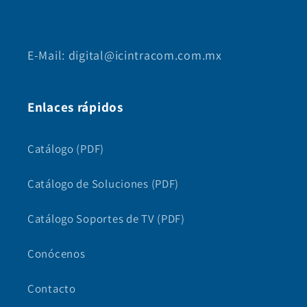
E-Mail: digital@icintracom.com.mx
Enlaces rápidos
Catálogo (PDF)
Catálogo de Soluciones (PDF)
Catálogo Soportes de TV (PDF)
Conócenos
Contacto