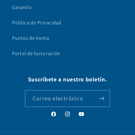
Garantía
Política de Privacidad
Puntos de Venta
Portal de facturación
Suscríbete a nuestro boletín.
Correo electrónico
Facebook
Instagram
YouTube