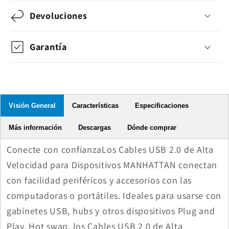
Devoluciones
Garantía
Visión General
Características
Especificaciones
Más información
Descargas
Dónde comprar
Conecte con confianzaLos Cables USB 2.0 de Alta
Velocidad para Dispositivos MANHATTAN conectan
con facilidad periféricos y accesorios con las
computadoras o portátiles. Ideales para usarse con
gabinetes USB, hubs y otros dispositivos Plug and
Play, Hot swap, los Cables USB 2.0 de Alta