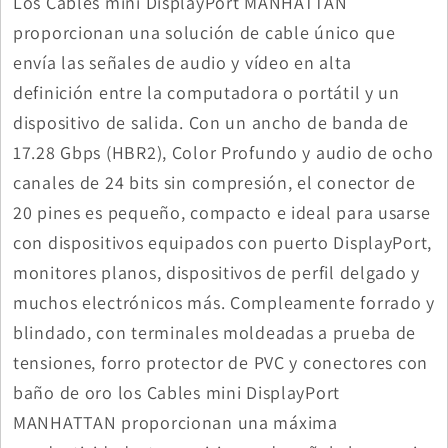
Los Cables mini DisplayPort MANHATTAN
proporcionan una solución de cable único que
envía las señales de audio y vídeo en alta
definición entre la computadora o portátil y un
dispositivo de salida. Con un ancho de banda de
17.28 Gbps (HBR2), Color Profundo y audio de ocho
canales de 24 bits sin compresión, el conector de
20 pines es pequeño, compacto e ideal para usarse
con dispositivos equipados con puerto DisplayPort,
monitores planos, dispositivos de perfil delgado y
muchos electrónicos más. Compleamente forrado y
blindado, con terminales moldeadas a prueba de
tensiones, forro protector de PVC y conectores con
baño de oro los Cables mini DisplayPort
MANHATTAN proporcionan una máxima