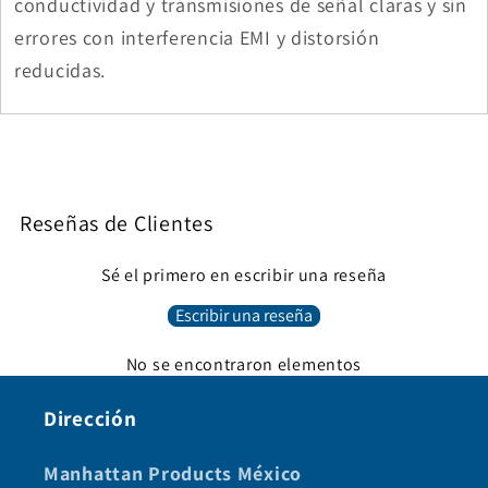
conductividad y transmisiones de señal claras y sin
errores con interferencia EMI y distorsión
reducidas.
Reseñas de Clientes
Sé el primero en escribir una reseña
Escribir una reseña
No se encontraron elementos
Dirección
Manhattan Products México