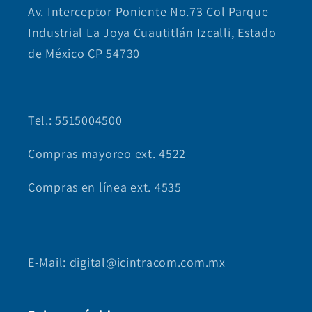
Av. Interceptor Poniente No.73 Col Parque
Industrial La Joya Cuautitlán Izcalli, Estado
de México CP 54730
Tel.: 5515004500
Compras mayoreo ext. 4522
Compras en línea ext. 4535
E-Mail: digital@icintracom.com.mx