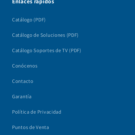
Enlaces rápidos
Catálogo (PDF)
Catálogo de Soluciones (PDF)
Catálogo Soportes de TV (PDF)
Conócenos
Contacto
Garantía
Política de Privacidad
Puntos de Venta