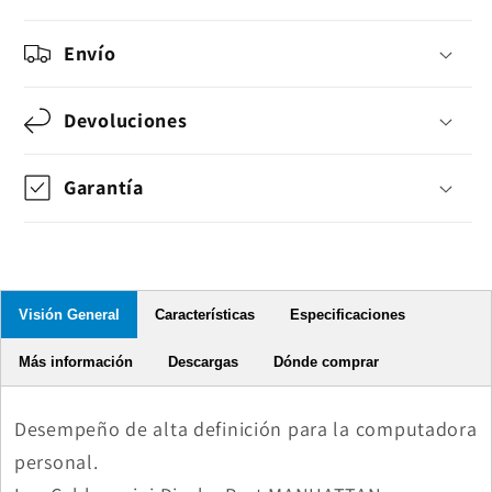
Envío
Devoluciones
Garantía
Visión General
Características
Especificaciones
Más información
Descargas
Dónde comprar
Desempeño de alta definición para la computadora
personal.