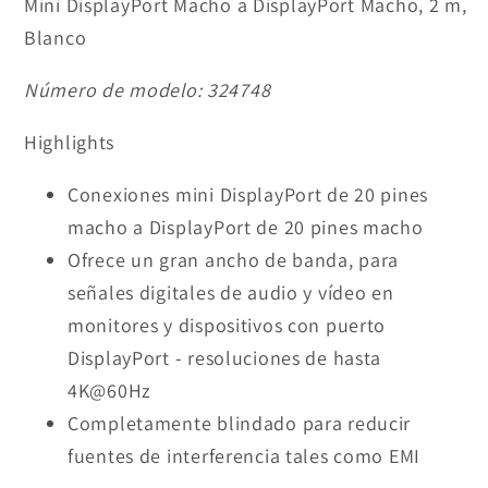
Mini DisplayPort Macho a DisplayPort Macho, 2 m,
Blanco
Número de modelo:
324748
Highlights
Conexiones mini DisplayPort de 20 pines
macho a DisplayPort de 20 pines macho
Ofrece un gran ancho de banda, para
señales digitales de audio y vídeo en
monitores y dispositivos con puerto
DisplayPort - resoluciones de hasta
4K@60Hz
Completamente blindado para reducir
fuentes de interferencia tales como EMI