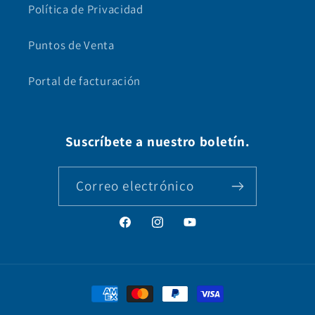
Política de Privacidad
Puntos de Venta
Portal de facturación
Suscríbete a nuestro boletín.
Correo electrónico
Facebook
Instagram
YouTube
Formas
de