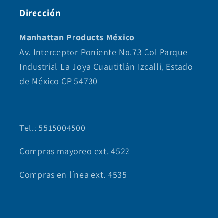
Dirección
Manhattan Products México
Av. Interceptor Poniente No.73 Col Parque
Industrial La Joya Cuautitlán Izcalli, Estado
de México CP 54730
Tel.: 5515004500
Compras mayoreo ext. 4522
Compras en línea ext. 4535