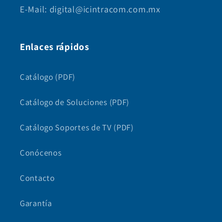
E-Mail: digital@icintracom.com.mx
Enlaces rápidos
Catálogo (PDF)
Catálogo de Soluciones (PDF)
Catálogo Soportes de TV (PDF)
Conócenos
Contacto
Garantía