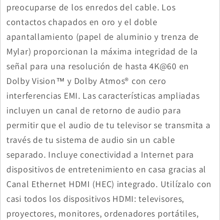
preocuparse de los enredos del cable. Los
contactos chapados en oro y el doble
apantallamiento (papel de aluminio y trenza de
Mylar) proporcionan la máxima integridad de la
señal para una resolución de hasta 4K@60 en
Dolby Vision™ y Dolby Atmos® con cero
interferencias EMI. Las características ampliadas
incluyen un canal de retorno de audio para
permitir que el audio de tu televisor se transmita a
través de tu sistema de audio sin un cable
separado. Incluye conectividad a Internet para
dispositivos de entretenimiento en casa gracias al
Canal Ethernet HDMI (HEC) integrado. Utilízalo con
casi todos los dispositivos HDMI: televisores,
proyectores, monitores, ordenadores portátiles,