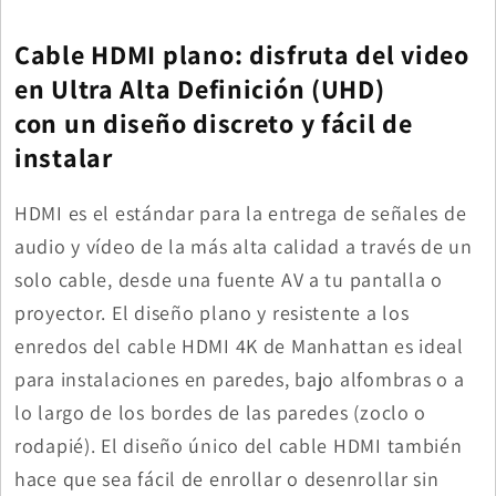
Cable HDMI plano: disfruta del video
en Ultra Alta Definición (UHD)
con un diseño discreto y fácil de
instalar
HDMI es el estándar para la entrega de señales de
audio y vídeo de la más alta calidad a través de un
solo cable, desde una fuente AV a tu pantalla o
proyector. El diseño plano y resistente a los
enredos del cable HDMI 4K de Manhattan es ideal
para instalaciones en paredes, bajo alfombras o a
lo largo de los bordes de las paredes (zoclo o
rodapié). El diseño único del cable HDMI también
hace que sea fácil de enrollar o desenrollar sin