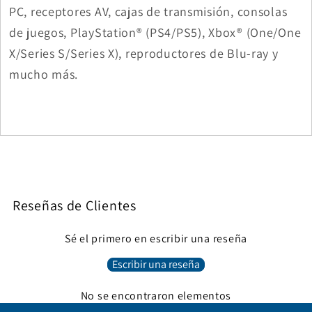
PC, receptores AV, cajas de transmisión, consolas
de juegos, PlayStation® (PS4/PS5), Xbox® (One/One
X/Series S/Series X), reproductores de Blu-ray y
mucho más.
Reseñas de Clientes
Sé el primero en escribir una reseña
Escribir una reseña
No se encontraron elementos