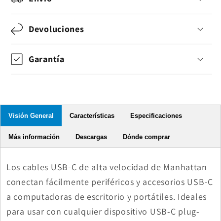
Devoluciones
Garantía
Visión General
Características
Especificaciones
Más información
Descargas
Dónde comprar
Los cables USB-C de alta velocidad de Manhattan
conectan fácilmente periféricos y accesorios USB-C
a computadoras de escritorio y portátiles. Ideales
para usar con cualquier dispositivo USB-C plug-