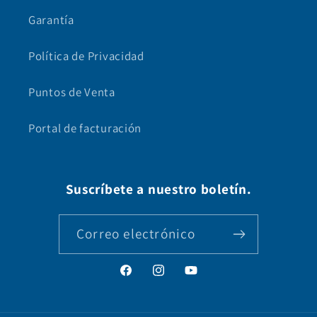
Garantía
Política de Privacidad
Puntos de Venta
Portal de facturación
Suscríbete a nuestro boletín.
Correo electrónico
Facebook
Instagram
YouTube