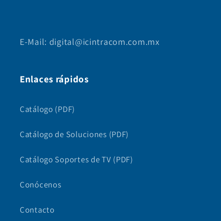
E-Mail: digital@icintracom.com.mx
Enlaces rápidos
Catálogo (PDF)
Catálogo de Soluciones (PDF)
Catálogo Soportes de TV (PDF)
Conócenos
Contacto