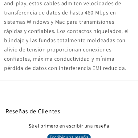
and-play, estos cables admiten velocidades de
transferencia de datos de hasta 480 Mbps en
sistemas Windows y Mac para transmisiones
rápidas y confiables. Los contactos niquelados, el
blindaje y las fundas totalmente moldeadas con
alivio de tensión proporcionan conexiones
confiables, máxima conductividad y mínima
pérdida de datos con interferencia EMI reducida.
Reseñas de Clientes
Sé el primero en escribir una reseña
Escribir una reseña