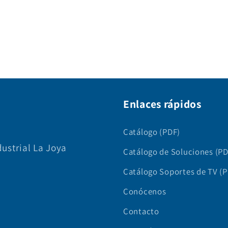
Enlaces rápidos
Catálogo (PDF)
dustrial La Joya
Catálogo de Soluciones (PD
0
Catálogo Soportes de TV (
Conócenos
Contacto