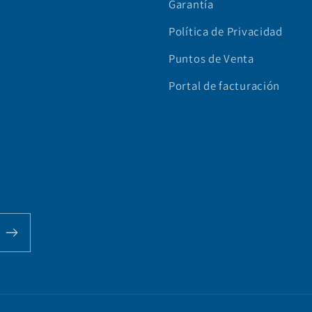
Garantía
Política de Privacidad
Puntos de Venta
Portal de facturación