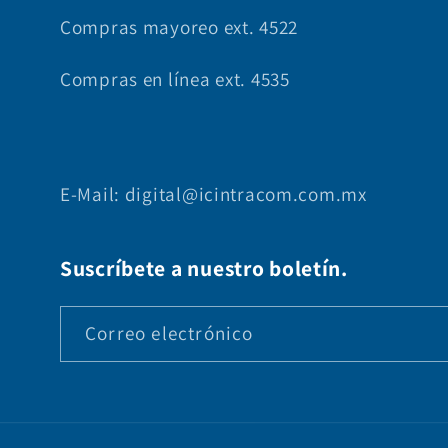
Compras mayoreo ext. 4522
Compras en línea ext. 4535
E-Mail: digital@icintracom.com.mx
Suscríbete a nuestro boletín.
Correo electrónico