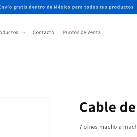
Envío gratis dentro de México para todos tus productos
oductos
Contacto
Puntos de Venta
Cable de
7 pines macho a mach