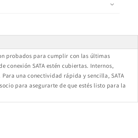
on probados para cumplir con las últimas
e conexión SATA estén cubiertas. Internos,
Para una conectividad rápida y sencilla, SATA
ocio para asegurarte de que estés listo para la