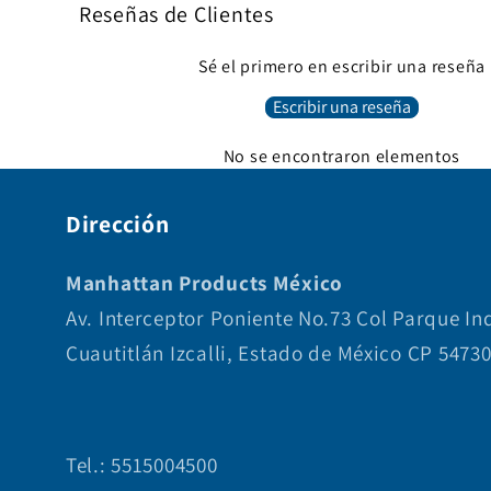
Reseñas de Clientes
Sé el primero en escribir una reseña
Escribir una reseña
No se encontraron elementos
Dirección
Manhattan Products México
Av. Interceptor Poniente No.73 Col Parque In
Cuautitlán Izcalli, Estado de México CP 5473
Tel.: 5515004500