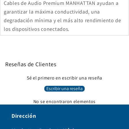
Cables de Audio Premium MANHATTAN ayudan a
garantizar la máxima conductividad, una
degradación mínima y el más alto rendimiento de
los dispositivos conectados.
Reseñas de Clientes
Sé el primero en escribir una reseña
Escribir una reseña
No se encontraron elementos
Dirección