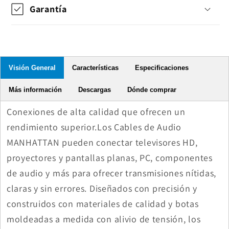
Garantía
Visión General
Características
Especificaciones
Más información
Descargas
Dónde comprar
Conexiones de alta calidad que ofrecen un
rendimiento superior.Los Cables de Audio
MANHATTAN pueden conectar televisores HD,
proyectores y pantallas planas, PC, componentes
de audio y más para ofrecer transmisiones nítidas,
claras y sin errores. Diseñados con precisión y
construidos con materiales de calidad y botas
moldeadas a medida con alivio de tensión, los