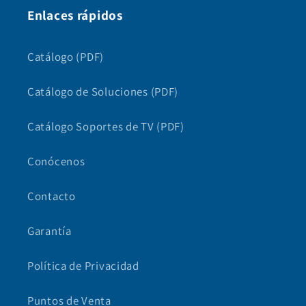
Enlaces rápidos
Catálogo (PDF)
Catálogo de Soluciones (PDF)
Catálogo Soportes de TV (PDF)
Conócenos
Contacto
Garantía
Política de Privacidad
Puntos de Venta