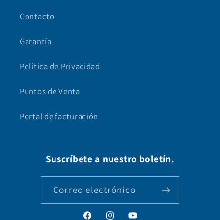
Contacto
Garantía
Política de Privacidad
Puntos de Venta
Portal de facturación
Suscríbete a nuestro boletín.
Correo electrónico