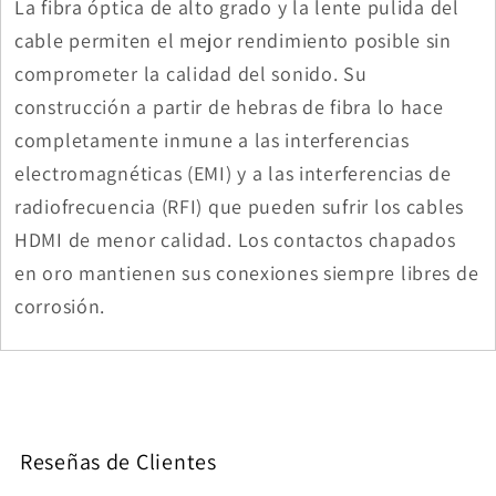
La fibra óptica de alto grado y la lente pulida del
cable permiten el mejor rendimiento posible sin
comprometer la calidad del sonido. Su
construcción a partir de hebras de fibra lo hace
completamente inmune a las interferencias
electromagnéticas (EMI) y a las interferencias de
radiofrecuencia (RFI) que pueden sufrir los cables
HDMI de menor calidad. Los contactos chapados
en oro mantienen sus conexiones siempre libres de
corrosión.
Reseñas de Clientes