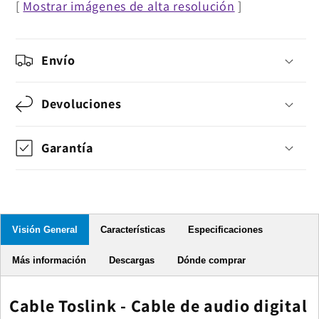
[
Mostrar imágenes de alta resolución
]
Envío
Devoluciones
Garantía
Visión General
Características
Especificaciones
Más información
Descargas
Dónde comprar
Cable Toslink - Cable de audio digital