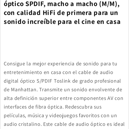
óptico SPDIF, macho a macho (M/M),
con calidad HiFi de primera para un
sonido increíble para el cine en casa
Consigue la mejor experiencia de sonido para tu
entretenimiento en casa con el cable de audio
digital óptico S/PDIF Toslink de grado profesional
de Manhattan. Transmite un sonido envolvente de
alta definición superior entre componentes AV con
interfaces de fibra óptica. Redescubra sus
películas, música y videojuegos favoritos con un
audio cristalino. Este cable de audio óptico es ideal