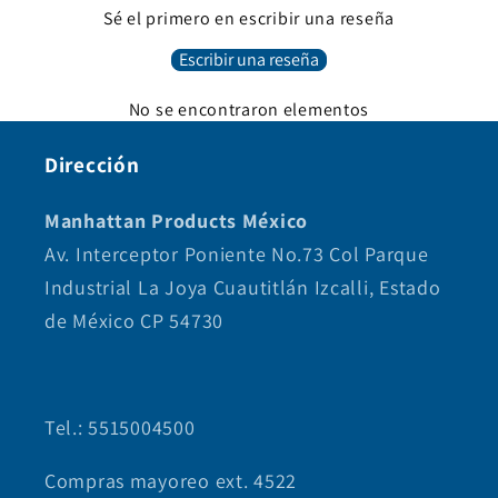
Sé el primero en escribir una reseña
Escribir una reseña
No se encontraron elementos
Dirección
Manhattan Products México
Av. Interceptor Poniente No.73 Col Parque
Industrial La Joya Cuautitlán Izcalli, Estado
de México CP 54730
Tel.: 5515004500
Compras mayoreo ext. 4522