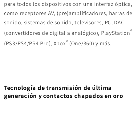
para todos los dispositivos con una interfaz óptica,
como receptores AV, (pre)amplificadores, barras de
sonido, sistemas de sonido, televisores, PC, DAC
®
(convertidores de digital a analógico), PlayStation
®
(PS3/PS4/PS4 Pro), Xbox
(One/360) y más.
Tecnología de transmisión de última
generación y contactos chapados en oro