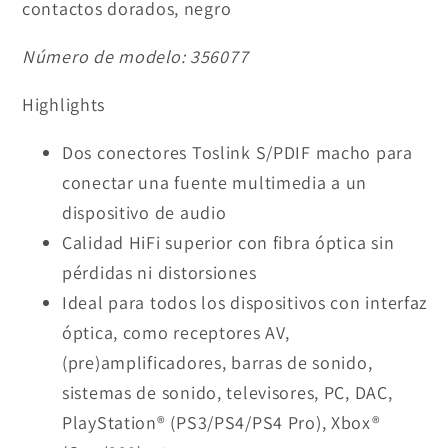
contactos dorados, negro
Número de modelo:
356077
Highlights
Dos conectores Toslink S/PDIF macho para
conectar una fuente multimedia a un
dispositivo de audio
Calidad HiFi superior con fibra óptica sin
pérdidas ni distorsiones
Ideal para todos los dispositivos con interfaz
óptica, como receptores AV,
(pre)amplificadores, barras de sonido,
sistemas de sonido, televisores, PC, DAC,
PlayStation® (PS3/PS4/PS4 Pro), Xbox®