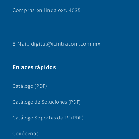
Compras en línea ext. 4535
E-Mail: digital@icintracom.com.mx
Enlaces rápidos
Catálogo (PDF)
Catálogo de Soluciones (PDF)
Catálogo Soportes de TV (PDF)
Conócenos