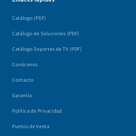
Catálogo (PDF)
Catálogo de Soluciones (PDF)
Catálogo Soportes de TV (PDF)
Conócenos
Contacto
Garantía
Política de Privacidad
Puntos de Venta