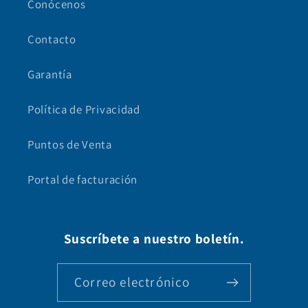
Conócenos
Contacto
Garantía
Política de Privacidad
Puntos de Venta
Portal de facturación
Suscríbete a nuestro boletín.
Correo electrónico