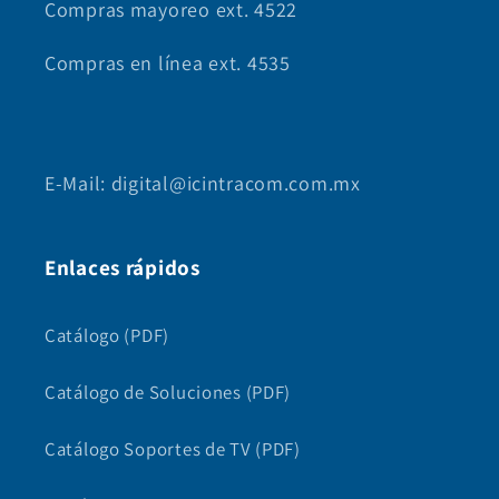
Compras mayoreo ext. 4522
Compras en línea ext. 4535
E-Mail: digital@icintracom.com.mx
Enlaces rápidos
Catálogo (PDF)
Catálogo de Soluciones (PDF)
Catálogo Soportes de TV (PDF)