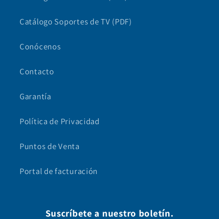
Catálogo Soportes de TV (PDF)
Conócenos
Contacto
Garantía
Política de Privacidad
Puntos de Venta
Portal de facturación
Suscríbete a nuestro boletín.