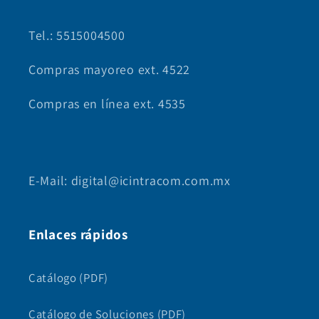
Tel.: 5515004500
Compras mayoreo ext. 4522
Compras en línea ext. 4535
E-Mail: digital@icintracom.com.mx
Enlaces rápidos
Catálogo (PDF)
Catálogo de Soluciones (PDF)