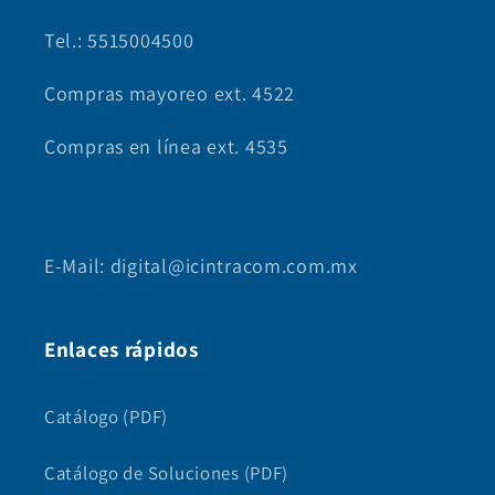
Tel.: 5515004500
Compras mayoreo ext. 4522
Compras en línea ext. 4535
E-Mail: digital@icintracom.com.mx
Enlaces rápidos
Catálogo (PDF)
Catálogo de Soluciones (PDF)