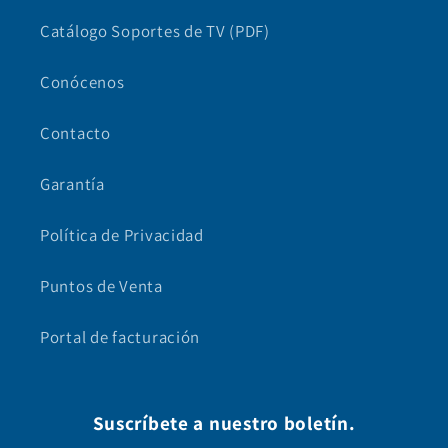
Catálogo Soportes de TV (PDF)
Conócenos
Contacto
Garantía
Política de Privacidad
Puntos de Venta
Portal de facturación
Suscríbete a nuestro boletín.