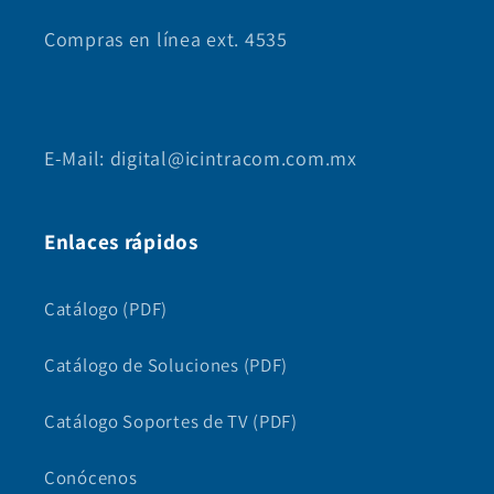
Compras en línea ext. 4535
E-Mail: digital@icintracom.com.mx
Enlaces rápidos
Catálogo (PDF)
Catálogo de Soluciones (PDF)
Catálogo Soportes de TV (PDF)
Conócenos