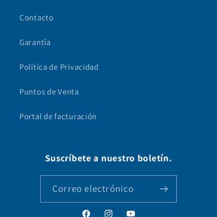
Contacto
Garantía
Política de Privacidad
Puntos de Venta
Portal de facturación
Suscríbete a nuestro boletín.
Correo electrónico