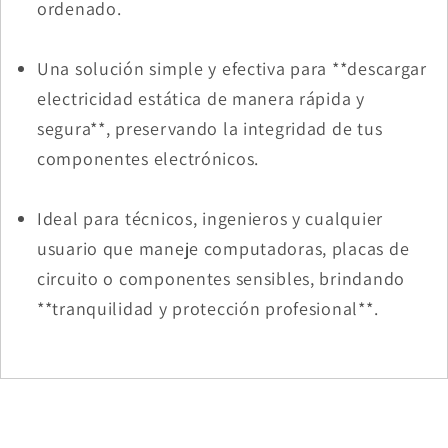
ordenado.
Una solución simple y efectiva para **descargar
electricidad estática de manera rápida y
segura**, preservando la integridad de tus
componentes electrónicos.
Ideal para técnicos, ingenieros y cualquier
usuario que maneje computadoras, placas de
circuito o componentes sensibles, brindando
**tranquilidad y protección profesional**.