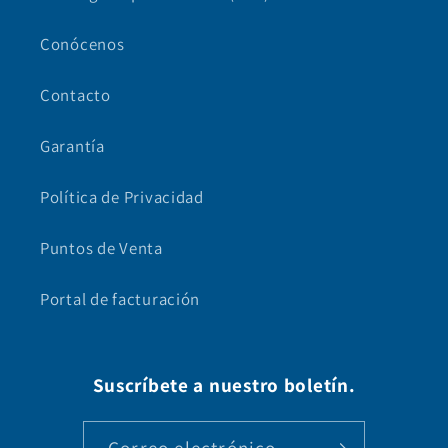
Conócenos
Contacto
Garantía
Política de Privacidad
Puntos de Venta
Portal de facturación
Suscríbete a nuestro boletín.