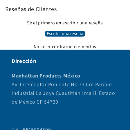
Reseñas de Clientes
Sé el primero en escribir una reseña
Escribir una reseña
No se encontraron elementos
Dirección
Manhattan Products México
Av. Interceptor Poniente No.73 Col Parque
Industrial La Joya Cuautitlán Izcalli, Estado
de México CP 54730
Tel.: 5515004500