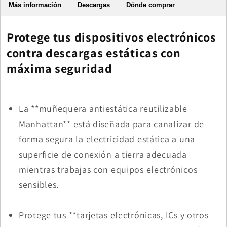
Más información
Descargas
Dónde comprar
Protege tus dispositivos electrónicos
contra descargas estáticas con
máxima seguridad
La **muñequera antiestática reutilizable
Manhattan** está diseñada para canalizar de
forma segura la electricidad estática a una
superficie de conexión a tierra adecuada
mientras trabajas con equipos electrónicos
sensibles.
Protege tus **tarjetas electrónicas, ICs y otros