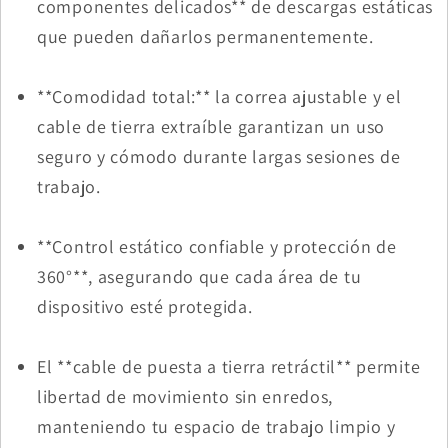
componentes delicados** de descargas estáticas
que pueden dañarlos permanentemente.
**Comodidad total:** la correa ajustable y el
cable de tierra extraíble garantizan un uso
seguro y cómodo durante largas sesiones de
trabajo.
**Control estático confiable y protección de
360°**, asegurando que cada área de tu
dispositivo esté protegida.
El **cable de puesta a tierra retráctil** permite
libertad de movimiento sin enredos,
manteniendo tu espacio de trabajo limpio y