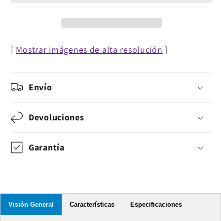
[
Mostrar imágenes de alta resolución
]
Envío
Devoluciones
Garantía
Visión General
Características
Especificaciones