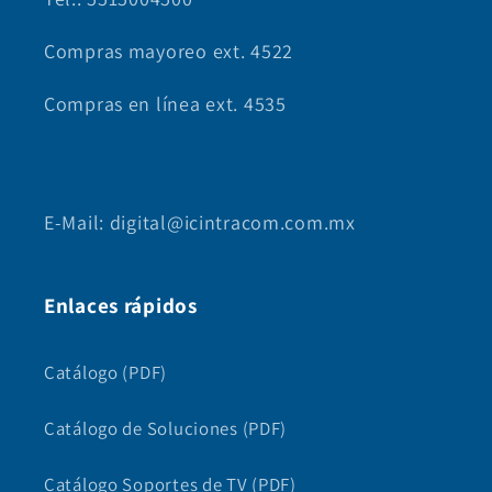
Compras mayoreo ext. 4522
Compras en línea ext. 4535
E-Mail: digital@icintracom.com.mx
Enlaces rápidos
Catálogo (PDF)
Catálogo de Soluciones (PDF)
Catálogo Soportes de TV (PDF)