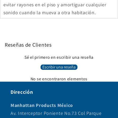
evitar rayones en el piso y amortiguar cualquier
sonido cuando la mueva a otra habitación.
Reseñas de Clientes
Sé el primero en escribir una reseña
Escribir una reseña
No se encontraron elementos
Dirección
Manhattan Products México
Av. Interceptor Poniente No.73 Col Parque