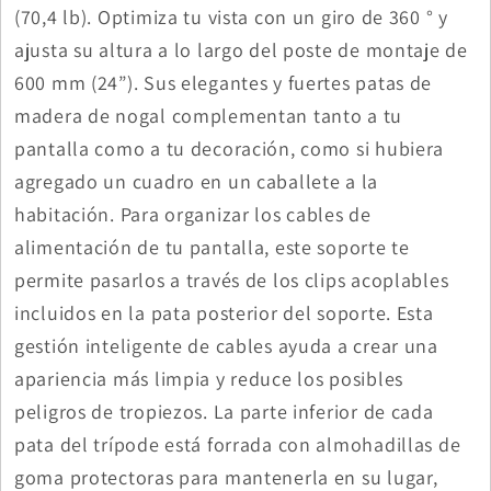
(70,4 lb). Optimiza tu vista con un giro de 360 ​​° y
ajusta su altura a lo largo del poste de montaje de
600 mm (24”). Sus elegantes y fuertes patas de
madera de nogal complementan tanto a tu
pantalla como a tu decoración, como si hubiera
agregado un cuadro en un caballete a la
habitación. Para organizar los cables de
alimentación de tu pantalla, este soporte te
permite pasarlos a través de los clips acoplables
incluidos en la pata posterior del soporte. Esta
gestión inteligente de cables ayuda a crear una
apariencia más limpia y reduce los posibles
peligros de tropiezos. La parte inferior de cada
pata del trípode está forrada con almohadillas de
goma protectoras para mantenerla en su lugar,