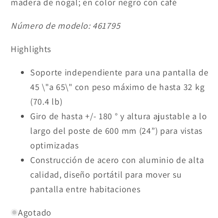
madera de nogal; en color negro con café
Número de modelo:
461795
Highlights
Soporte independiente para una pantalla de
45 \"a 65\" con peso máximo de hasta 32 kg
(70.4 lb)
Giro de hasta +/- 180 ° y altura ajustable a lo
largo del poste de 600 mm (24”) para vistas
optimizadas
Construcción de acero con aluminio de alta
calidad, diseño portátil para mover su
pantalla entre habitaciones
Agotado