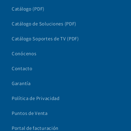
Catálogo (PDF)
Catálogo de Soluciones (PDF)
Catálogo Soportes de TV (PDF)
Conócenos
Contacto
Garantía
Política de Privacidad
Puntos de Venta
Portal de facturación